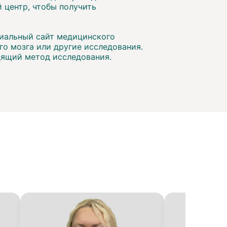
 центр, чтобы получить
циальный сайт медицинского
го мозга или другие исследования.
дящий метод исследования.