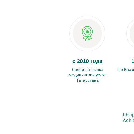
с 2010 года
Лидер на рынке
8 в Каза
медицинских услуг
Татарстана
Phili
Achi