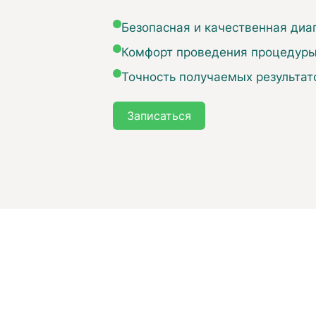
Безопасная и качественная диа
Комфорт проведения процедур
Точность получаемых результат
Записаться