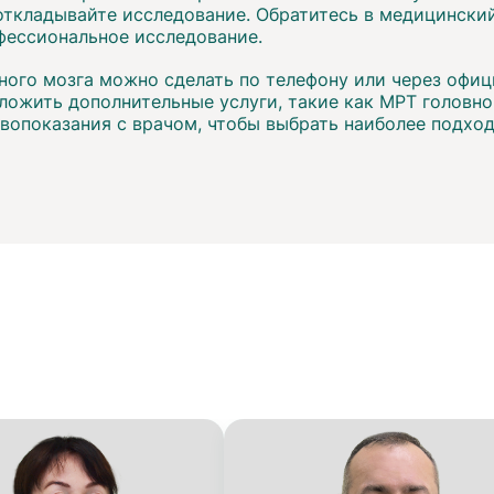
 откладывайте исследование. Обратитесь в медицинский
ессиональное исследование.
вного мозга можно сделать по телефону или через офи
ложить дополнительные услуги, такие как МРТ головно
вопоказания с врачом, чтобы выбрать наиболее подхо