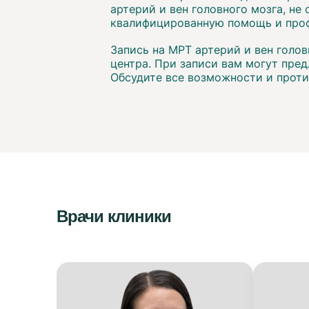
артерий и вен головного мозга, не
квалифицированную помощь и проф
Запись на МРТ артерий и вен голо
центра. При записи вам могут пред
Обсудите все возможности и проти
Врачи клиники