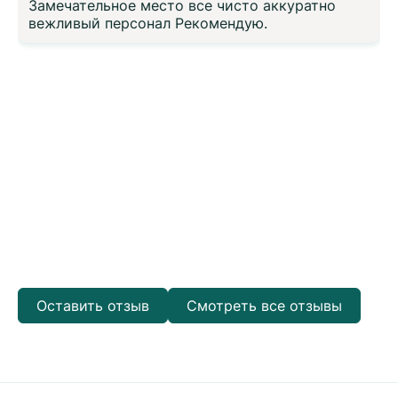
Замечательное место все чисто аккуратно
вежливый персонал Рекомендую.
Оставить отзыв
Смотреть все отзывы