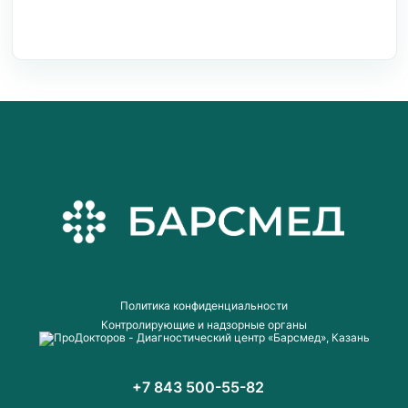
Пoлитика конфиденциальности
Контролирующие и надзорные органы
+7 843 500-55-82