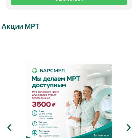
Акции МРТ