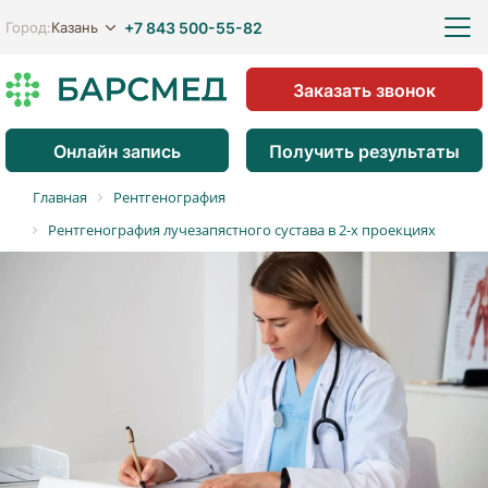
+7 843 500-55-82
Казань
Город:
Заказать звонок
Онлайн запись
Получить результаты
Главная
Рентгенография
Рентгенография лучезапястного сустава в 2-х проекциях