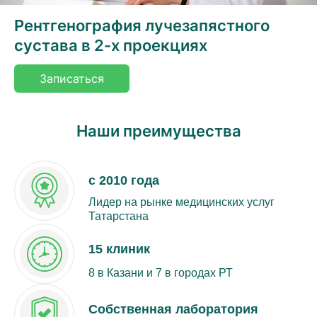
Рентгенография лучезапястного
сустава в 2-х проекциях
Записаться
Наши преимущества
с 2010 года
Лидер на рынке медицинских услуг
Татарстана
15 клиник
8 в Казани и 7 в городах РТ
Собственная лаборатория