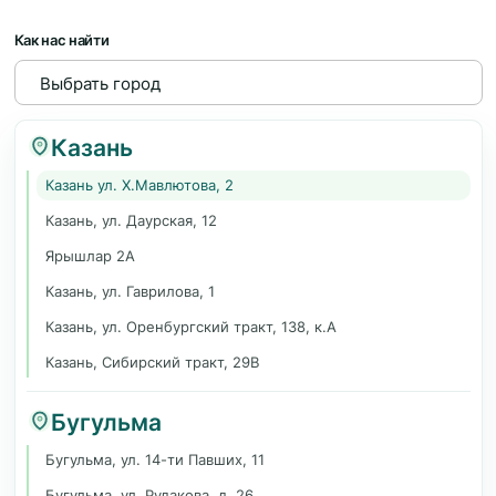
Как нас найти
Казань
Казань ул. Х.Мавлютова, 2
Казань, ул. Даурская, 12
Ярышлар 2А
Казань, ул. Гаврилова, 1
Казань, ул. Оренбургский тракт, 138, к.А
Казань, Сибирский тракт, 29В
Бугульма
Бугульма, ул. 14-ти Павших, 11
Бугульма, ул. Рудакова, д. 26