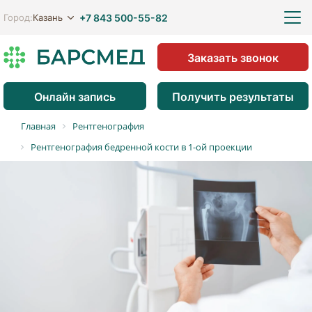
+7 843 500-55-82
Казань
Город:
Заказать звонок
Онлайн запись
Получить результаты
Главная
Рентгенография
Рентгенография бедренной кости в 1-ой проекции