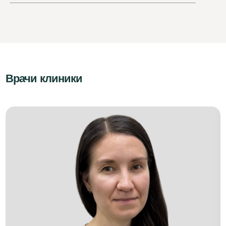
Врачи клиники