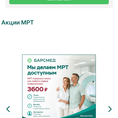
Акции МРТ