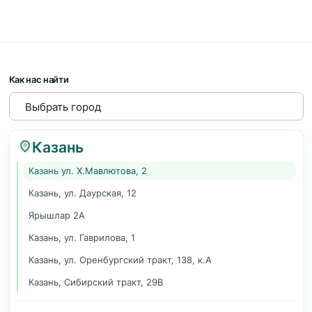
Как нас найти
Казань
Казань ул. Х.Мавлютова, 2
Казань, ул. Даурская, 12
Ярышлар 2А
Казань, ул. Гаврилова, 1
Казань, ул. Оренбургский тракт, 138, к.А
Казань, Сибирский тракт, 29В