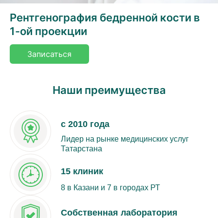
Рентгенография бедренной кости в
1-ой проекции
Записаться
Наши преимущества
с 2010 года
Лидер на рынке медицинских услуг
Татарстана
15 клиник
8 в Казани и 7 в городах РТ
Собственная лаборатория