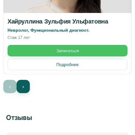
Хайруллина Зульфия Ульфатовна
Невролог, Функциональный диагност.
Стаж 17 лет
Записаться
Подробнее
‹
›
Отзывы