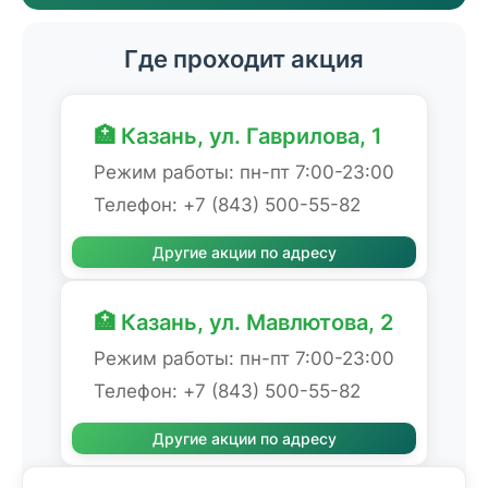
Где проходит акция
🏥 Казань, ул. Гаврилова, 1
Режим работы: пн-пт 7:00-23:00
Телефон: +7 (843) 500-55-82
Другие акции по адресу
🏥 Казань, ул. Мавлютова, 2
Режим работы: пн-пт 7:00-23:00
Телефон: +7 (843) 500-55-82
Другие акции по адресу