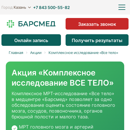
+7 843 500-55-82
Казань
Город:
Заказать звонок
Онлайн запись
Получить результаты
Главная
Акции
Комплексное исследование «Все тело»
Акция «Комплексное
исследование ВСЕ ТЕЛО»
Комплексное МРТ-исследование «Все тело»
в медцентре «Барсмед» позволяет за одно
обследование оценить состояние головного
мозга, сосудов, позвоночника, органов
брюшной полости и малого таза.
МРТ головного мозга и артерий