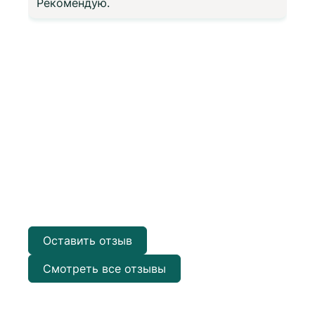
Рекомендую.
з
Оставить отзыв
Смотреть все отзывы