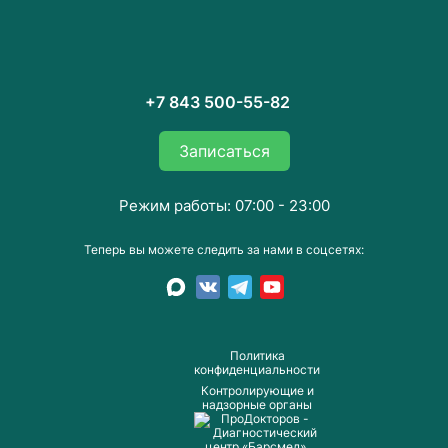
+7 843 500-55-82
Записаться
Режим работы: 07:00 - 23:00
Теперь вы можете следить за нами в соцсетях:
Пoлитика
конфиденциальности
Контролирующие и
надзорные органы