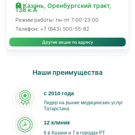
🏥 Казань, Оренбургский тракт,
138 к.А
Режим работы: пн-пт 7:00-23:00
Телефон: +7 (843) 500-55-82
Другие акции по адресу
Наши преимущества
с 2010 года
Лидер на рынке медицинских услуг
Татарстана
12 клиник
6 в Казани и 7 в городах РТ