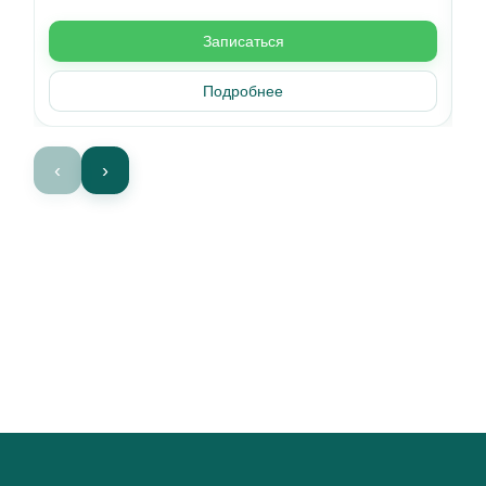
Записаться
Подробнее
‹
›