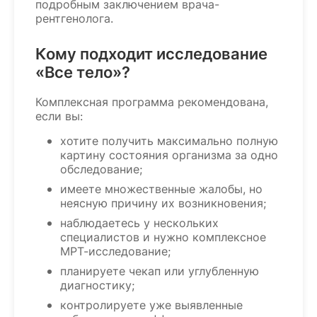
подробным заключением врача-
рентгенолога.
Кому подходит исследование
«Все тело»?
Комплексная программа рекомендована,
если вы:
хотите получить максимально полную
картину состояния организма за одно
обследование;
имеете множественные жалобы, но
неясную причину их возникновения;
наблюдаетесь у нескольких
специалистов и нужно комплексное
МРТ-исследование;
планируете чекап или углубленную
диагностику;
контролируете уже выявленные