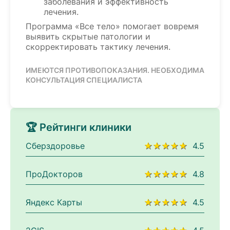
заболевания и эффективность
лечения.
Программа «Все тело» помогает вовремя
выявить скрытые патологии и
скорректировать тактику лечения.
ИМЕЮТСЯ ПРОТИВОПОКАЗАНИЯ. НЕОБХОДИМА
КОНСУЛЬТАЦИЯ СПЕЦИАЛИСТА
🏆 Рейтинги клиники
Сберздоровье
★★★★★
4.5
ПроДокторов
★★★★★
4.8
Яндекс Карты
★★★★★
4.5