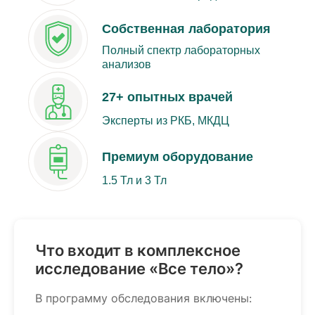
Собственная лаборатория
Полный спектр лабораторных
анализов
27+ опытных врачей
Эксперты из РКБ, МКДЦ
Премиум оборудование
1.5 Тл и 3 Тл
Что входит в комплексное
исследование «Все тело»?
В программу обследования включены: