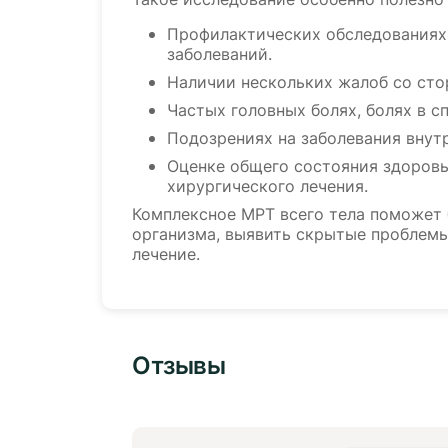
Профилактических обследованиях
заболеваний.
Наличии нескольких жалоб со сто
Частых головных болях, болях в сп
Подозрениях на заболевания внут
Оценке общего состояния здоровь
хирургического лечения.
Комплексное МРТ всего тела поможет 
организма, выявить скрытые проблемы
лечение.
Отзывы