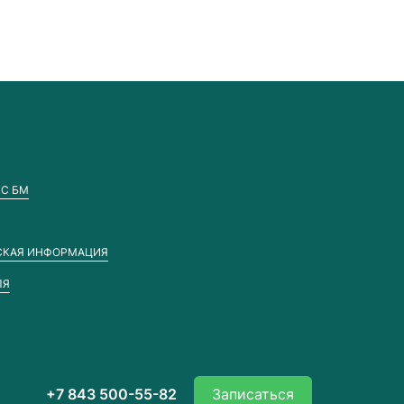
С БМ
СКАЯ ИНФОРМАЦИЯ
ЛЯ
+7 843 500-55-82
Записаться