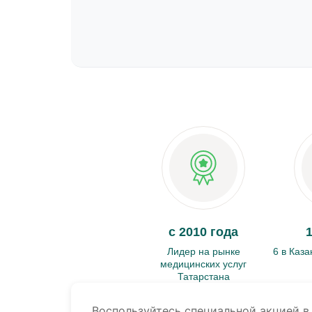
с 2010 года
Лидер на рынке
6 в Каза
медицинских услуг
Татарстана
Воспользуйтесь специальной акцией в 