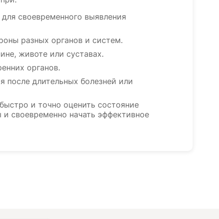
 для своевременного выявления
роны разных органов и систем.
ине, животе или суставах.
ренних органов.
я после длительных болезней или
быстро и точно оценить состояние
 и своевременно начать эффективное