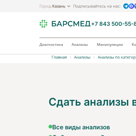
Казань
Город:
Подписывайтесь на нас:
+7 843 500-55-
Диагностика
Анализы
Манипуляции
Ко
Главная
Анализы
Анализы по катего
Сдать анализы
Все виды анализов