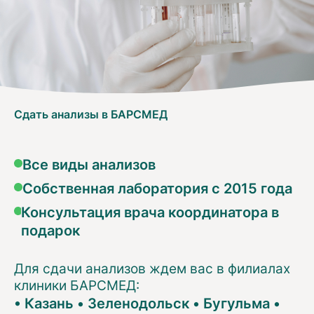
Сдать анализы в БАРСМЕД
Все виды анализов
Собственная лаборатория с 2015 года
Консультация врача координатора в
подарок
Для сдачи анализов ждем вас в филиалах
клиники БАРСМЕД:
•
Казань
•
Зеленодольск
•
Бугульма
•