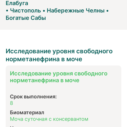
Елабуга
•
Чистополь
•
Набережные Челны
•
Богатые Сабы
Исследование уровня свободного
норметанефрина в моче
Исследование уровня свободного
норметанефрина в моче
Срок выполнения:
8
Биоматериал
Моча суточная с консервантом