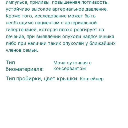
импульса, приливы, повышенная потливость,
устойчиво высокое артериальное давление.
Кроме того, исследование может быть
необходимо пациентам с артериальной
гипертензией, которая плохо реагирует на
лечение, при выявлении опухоли надпочечника
либо при наличии таких опухолей у ближайших
членов семьи.
Тип
Моча суточная с
биоматериала:
консервантом
Тип пробирки, цвет крышки:
Контейнер