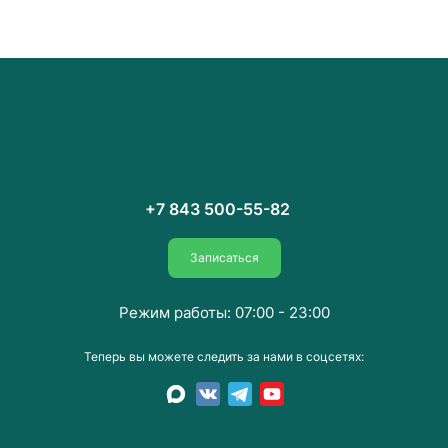
+7 843 500-55-82
Записаться
Режим работы: 07:00 - 23:00
Теперь вы можете следить за нами в соцсетях: