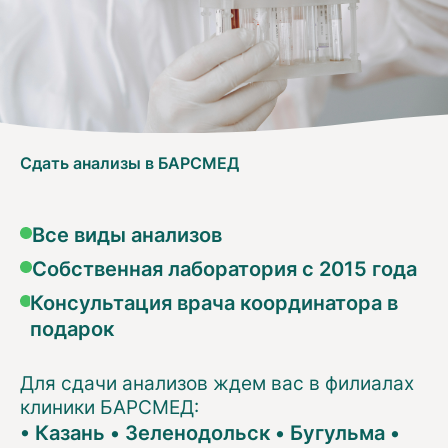
Сдать анализы в БАРСМЕД
Все виды анализов
Собственная лаборатория с 2015 года
Консультация врача координатора в
подарок
Для сдачи анализов ждем вас в филиалах
клиники БАРСМЕД:
•
Казань
•
Зеленодольск
•
Бугульма
•