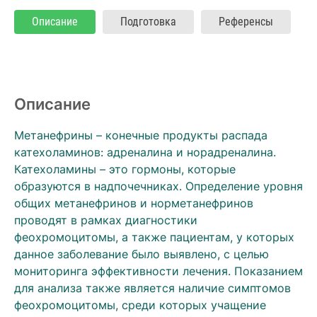
Описание
Подготовка
Референсы
Описание
Метанефрины – конечные продукты распада
катехоламинов: адреналина и норадреналина.
Катехоламины – это гормоны, которые
образуются в надпочечниках. Определение уровня
общих метанефринов и норметанефринов
проводят в рамках диагностики
феохромоцитомы, а также пациентам, у которых
данное заболевание было выявлено, с целью
мониторинга эффективности лечения. Показанием
для анализа также является наличие симптомов
феохромоцитомы, среди которых учащение