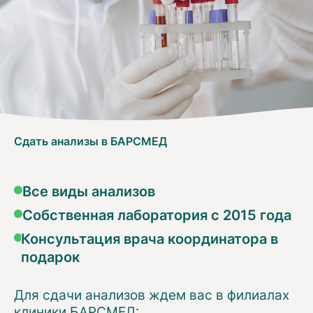
Сдать анализы в БАРСМЕД
Все виды анализов
Собственная лаборатория с 2015 года
Консультация врача координатора в
подарок
Для сдачи анализов ждем вас в филиалах
клиники БАРСМЕД: