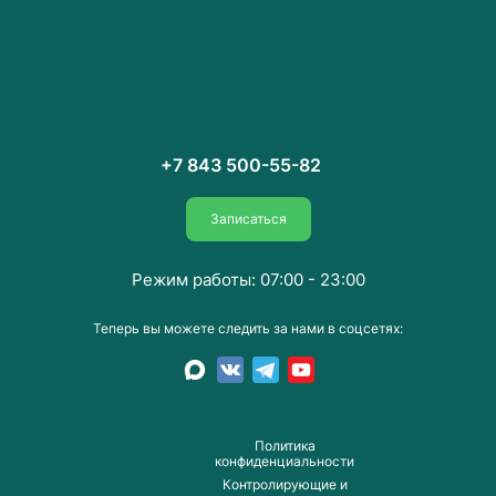
+7 843 500-55-82
Записаться
Режим работы: 07:00 - 23:00
Теперь вы можете следить за нами в соцсетях:
Пoлитика
конфиденциальности
Контролирующие и