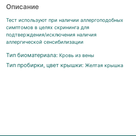
Описание
Тест используют при наличии аллергоподобных
симптомов в целях скрининга для
подтверждения/исключения наличия
аллергической сенсибилизации
Тип биоматериала:
Кровь из вены
Тип пробирки, цвет крышки:
Желтая крышка