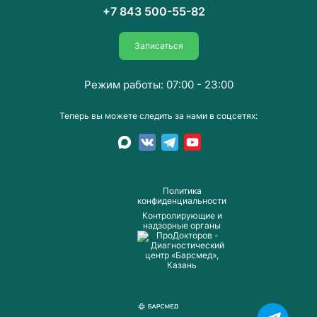
+7 843 500-55-82
Записаться
Режим работы: 07:00 - 23:00
Теперь вы можете следить за нами в соцсетях:
Пoлитика
конфиденциальности
Контролирующие и
надзорные органы