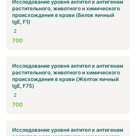
Исследование уровня антител к антигенам
растительного, животного и химического
происхождения в крови (Белок яичный
IgE, F1)
2
700
Исследование уровня антител к антигенам
растительного, животного и химического
происхождения в крови (Желток яичный
IgE, F75)
2
700
Исследование уровня антител к антигенам