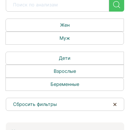
Жен
Муж
Дети
Взрослые
Беременные
Сбросить фильтры