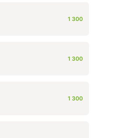
1 300
1 300
1 300