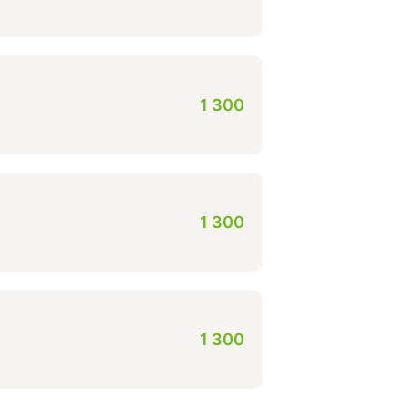
1 300
1 300
1 300