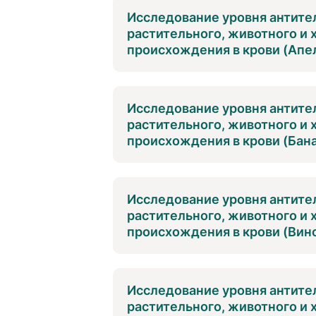
Исследование уровня антител
растительного, животного и
происхождения в крови (Апел
Исследование уровня антител
растительного, животного и
происхождения в крови (Бана
Исследование уровня антител
растительного, животного и
происхождения в крови (Вино
Исследование уровня антител
растительного, животного и