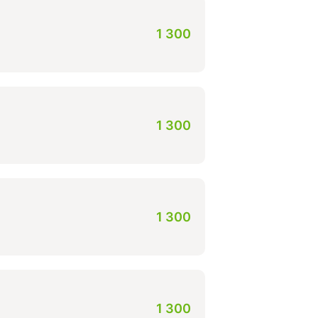
1 300
1 300
1 300
1 300