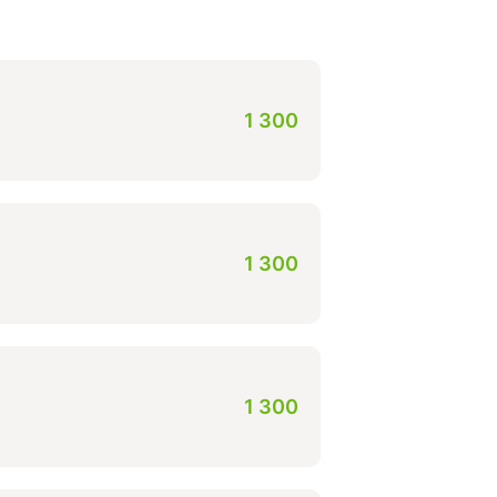
1 300
1 300
1 300