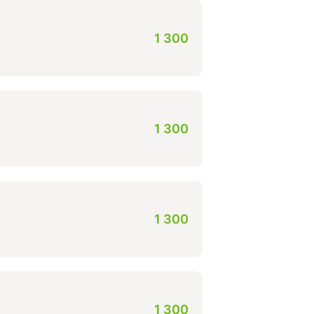
1 300
1 300
1 300
1 300