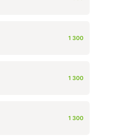
1 300
1 300
1 300