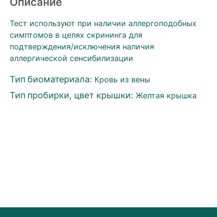
Описание
Тест используют при наличии аллергоподобных
симптомов в целях скрининга для
подтверждения/исключения наличия
аллергической сенсибилизации
Тип биоматериала:
Кровь из вены
Тип пробирки, цвет крышки:
Желтая крышка