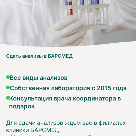
Сдать анализы в БАРСМЕД
Все виды анализов
Собственная лаборатория с 2015 года
Консультация врача координатора в
подарок
Для сдачи анализов ждем вас в филиалах
клиники БАРСМЕД: