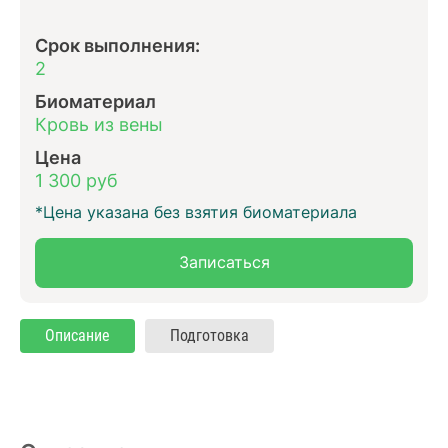
Срок выполнения:
2
Биоматериал
Кровь из вены
Цена
1 300 руб
*Цена указана без взятия биоматериала
Записаться
Описание
Подготовка