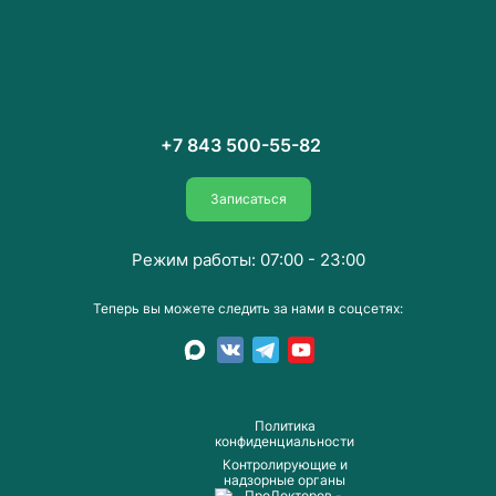
+7 843 500-55-82
Записаться
Режим работы: 07:00 - 23:00
Теперь вы можете следить за нами в соцсетях:
Пoлитика
конфиденциальности
Контролирующие и
надзорные органы