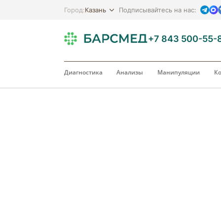
Казань
Город:
Подписывайтесь на нас:
+7 843 500-55-
Диагностика
Анализы
Манипуляции
Ко