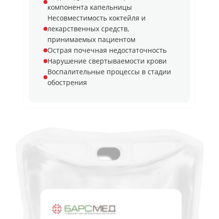
компонента капельницы
Несовместимость коктейля и
лекарственных средств,
принимаемых пациентом
Острая почечная недостаточность
Нарушение свертываемости крови
Воспалительные процессы в стадии
обострения