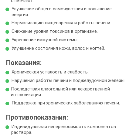
отмечают:
Улучшение общего самочувствия и повышение
энергии.
Нормализацию пищеварения и работы печени.
Снижение уровня токсинов в организме.
Укрепление иммунной системы.
Улучшение состояния кожи, волос и ногтей.
Показания:
Хроническая усталость и слабость.
Нарушения работы печени и поджелудочной железы.
Последствия алкогольной или лекарственной
интоксикации.
Поддержка при хронических заболеваниях печени.
Противопоказания:
Индивидуальная непереносимость компонентов
раствора.