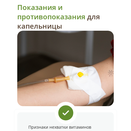
Показания и
противопоказания
для
капельницы
Признаки нехватки витаминов