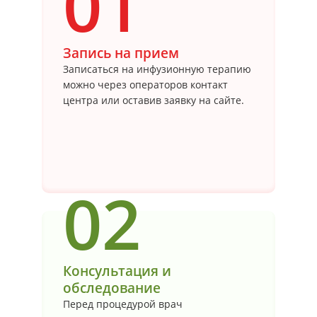
01
Запись на прием
Записаться на инфузионную терапию
можно через операторов контакт
центра или оставив заявку на сайте.
02
Консультация и
обследование
Перед процедурой врач