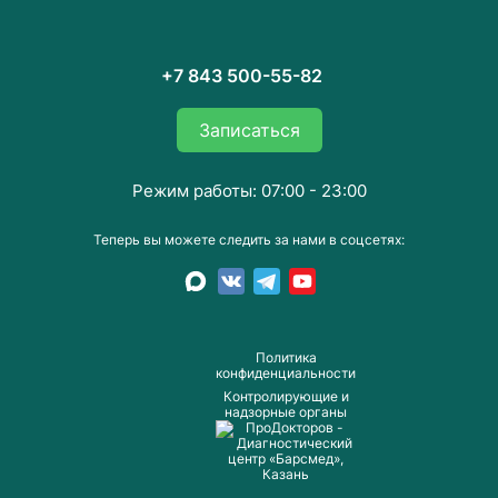
+7 843 500-55-82
Записаться
Режим работы: 07:00 - 23:00
Теперь вы можете следить за нами в соцсетях:
Пoлитика
конфиденциальности
Контролирующие и
надзорные органы