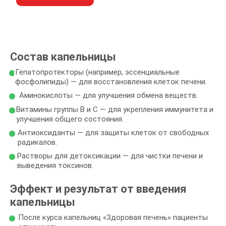
Состав капельницы
Гепатопротекторы (например, эссенциальные
фосфолипиды) — для восстановления клеток печени.
Аминокислоты — для улучшения обмена веществ.
Витамины группы B и C — для укрепления иммунитета и
улучшения общего состояния.
Антиоксиданты — для защиты клеток от свободных
радикалов.
Растворы для детоксикации — для чистки печени и
выведения токсинов.
Эффект и результат от введения
капельницы
После курса капельниц «Здоровая печень» пациенты