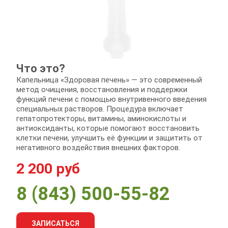
Что это?
Капельница «Здоровая печень» — это современный
метод очищения, восстановления и поддержки
функций печени с помощью внутривенного введения
специальных растворов. Процедура включает
гепатопротекторы, витамины, аминокислоты и
антиоксиданты, которые помогают восстановить
клетки печени, улучшить её функции и защитить от
негативного воздействия внешних факторов.
2 200 руб
8 (843) 500-55-82
ЗАПИСАТЬСЯ