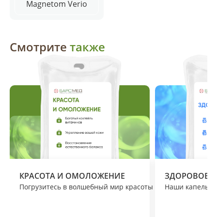
Magnetom Verio
Смотрите
также
КРАСОТА И ОМОЛОЖЕНИЕ
ЗДОРОВОЕ С
Погрузитесь в волшебный мир красоты и омоложения вме
Наши капельниц