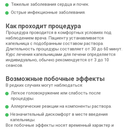
Тяжелые заболевания сердца и почек.
Острые инфекционные заболевания.
Как проходит процедура
Процедура проводится в комфортных условиях под
наблюдением врача. Пациенту устанавливается
капельница с подобранным составом раствора.
Длительность процедуры составляет от 30 до 60 минут.
Курс лечения капельницами для печени определяется
индивидуально, обычно рекомендуется от 3 до 10
сеансов.
Возможные побочные эффекты
В редких случаях могут наблюдаться:
Легкое головокружение или слабость после
процедуры.
Аллергические реакции на компоненты раствора.
Незначительный дискомфорт в месте введения
капельницы.
Все побочные эффекты носят временный характер и