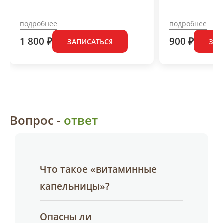
подробнее
подробнее
1 800 ₽
900 ₽
ЗАПИСАТЬСЯ
ЗАП
Вопрос -
ответ
Что такое «витаминные
капельницы»?
Опасны ли