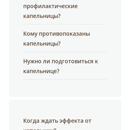
профилактические
капельницы?
Кому противопоказаны
капельницы?
Нужно ли подготовиться к
капельнице?
Когда ждать эффекта от