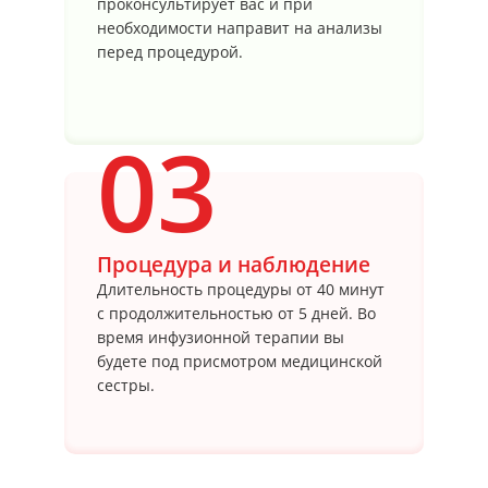
проконсультирует вас и при
необходимости направит на анализы
перед процедурой.
03
Процедура и наблюдение
Длительность процедуры от 40 минут
с продолжительностью от 5 дней. Во
время инфузионной терапии вы
будете под присмотром медицинской
сестры.