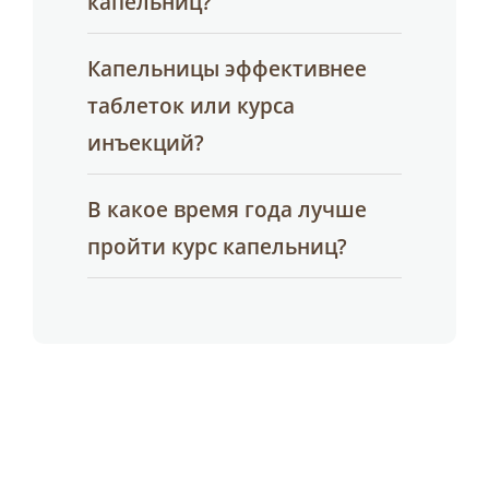
капельниц?
Капельницы эффективнее
таблеток или курса
инъекций?
В какое время года лучше
пройти курс капельниц?