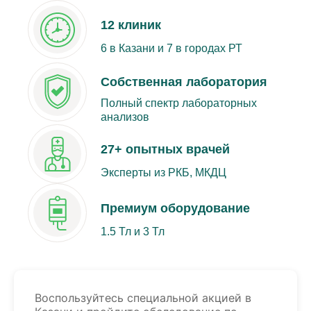
12 клиник
6 в Казани и 7 в городах РТ
Собственная лаборатория
Полный спектр лабораторных
анализов
27+ опытных врачей
Эксперты из РКБ, МКДЦ
Премиум оборудование
1.5 Тл и 3 Тл
Воспользуйтесь специальной акцией в