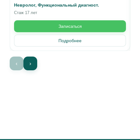
Невролог, Функциональный диагност.
Вр
Стаж 17 лет
Ст
Записаться
Подробнее
‹
›