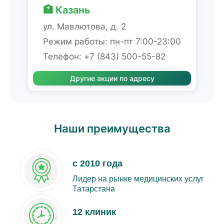
🏥 Казань
ул. Мавлютова, д. 2
Режим работы: пн-пт 7:00-23:00
Телефон: +7 (843) 500-55-82
Другие акции по адресу
Наши преимущества
с 2010 года
Лидер на рынке медицинских услуг
Татарстана
12 клиник