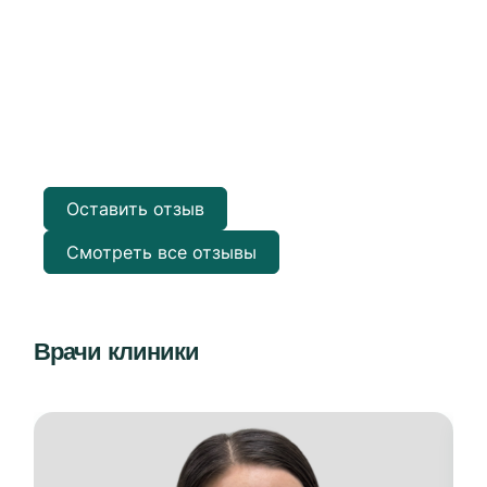
Оставить отзыв
Смотреть все отзывы
Врачи клиники