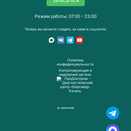
Записаться
Режим работы: 07:00 - 23:00
Теперь вы можете следить за нами в соцсетях:
Пoлитика
конфиденциальности
Контролирующие и
надзорные органы