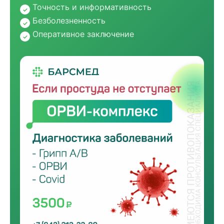
Точность и информативность
Безболезненность
Оперативное заключение