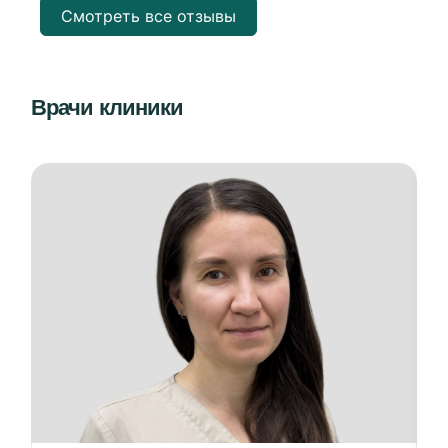
Смотреть все отзывы
Врачи клиники