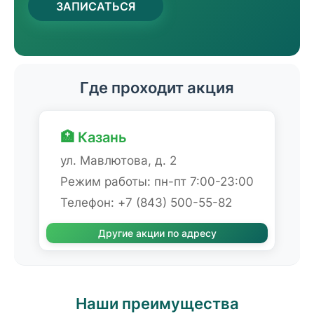
ЗАПИСАТЬСЯ
Где проходит акция
🏥 Казань
ул. Мавлютова, д. 2
Режим работы: пн-пт 7:00-23:00
Телефон: +7 (843) 500-55-82
Другие акции по адресу
Наши преимущества