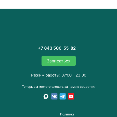
+7 843 500-55-82
Записаться
Режим работы: 07:00 - 23:00
Теперь вы можете следить за нами в соцсетях:
Пoлитика