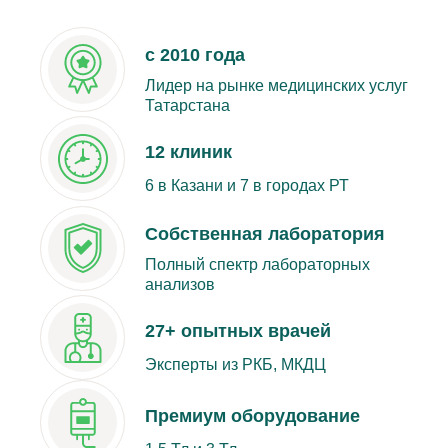
с 2010 года
Лидер на рынке медицинских услуг
Татарстана
12 клиник
6 в Казани и 7 в городах РТ
Собственная лаборатория
Полный спектр лабораторных
анализов
27+ опытных врачей
Эксперты из РКБ, МКДЦ
Премиум оборудование