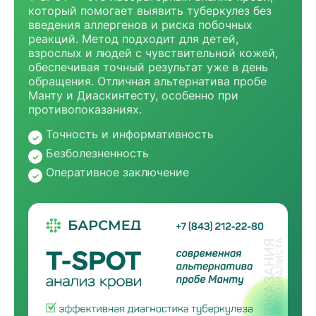
который помогает выявить туберкулез без
введения аллергенов и риска побочных
реакций. Метод подходит для детей,
взрослых и людей с чувствительной кожей,
обеспечивая точный результат уже в день
обращения. Отличная альтернатива пробе
Манту и Диаскинтесту, особенно при
противопоказаниях.
Точность и информативность
Безболезненность
Оперативное заключение