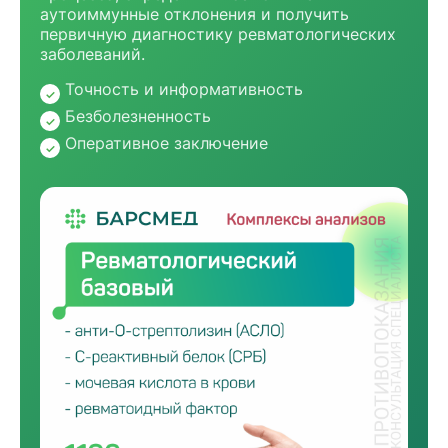
аутоиммунные отклонения и получить
первичную диагностику ревматологических
заболеваний.
Точность и информативность
Безболезненность
Оперативное заключение