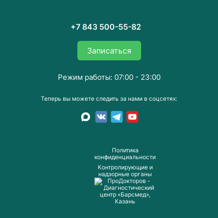
+7 843 500-55-82
Записаться
Режим работы: 07:00 - 23:00
Теперь вы можете следить за нами в соцсетях:
Пoлитика
конфиденциальности
Контролирующие и
надзорные органы