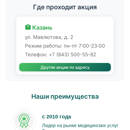
Где проходит акция
🏥 Казань
ул. Мавлютова, д. 2
Режим работы: пн-пт 7:00-23:00
Телефон: +7 (843) 500-55-82
Другие акции по адресу
Наши преимущества
с 2010 года
Лидер на рынке медицинских услуг