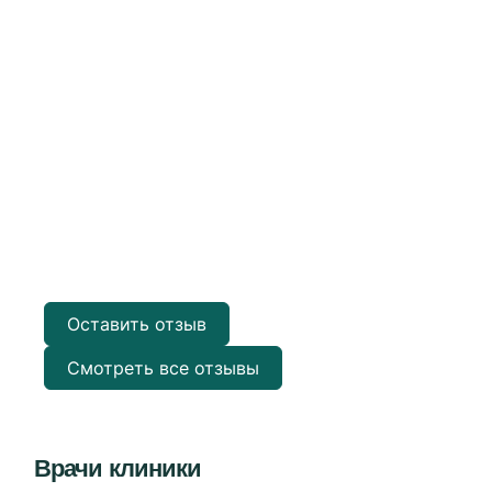
з
Оставить отзыв
Смотреть все отзывы
Врачи клиники