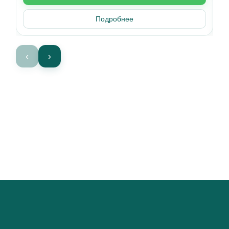
Подробнее
‹
›