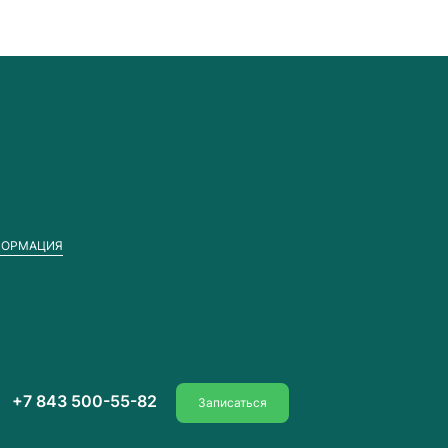
ФОРМАЦИЯ
+7 843 500-55-82
Записаться