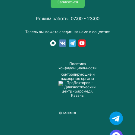
Записаться
Режим работы: 07:00 - 23:00
Теперь вы можете следить за нами в соцсетях:
Пoлитика
конфиденциальности
Контролирующие и
надзорные органы