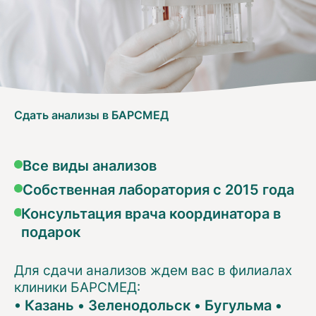
Сдать анализы в БАРСМЕД
Все виды анализов
Собственная лаборатория с 2015 года
Консультация врача координатора в
подарок
Для сдачи анализов ждем вас в филиалах
клиники БАРСМЕД:
•
Казань
•
Зеленодольск
•
Бугульма
•