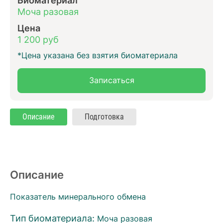
Моча разовая
Цена
1 200 руб
*Цена указана без взятия биоматериала
Записаться
Описание
Подготовка
Описание
Показатель минерального обмена
Тип биоматериала:
Моча разовая