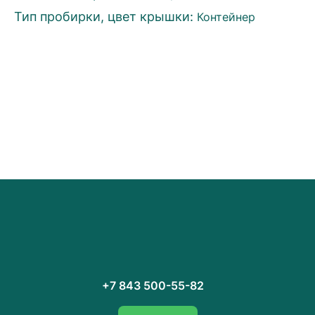
Тип пробирки, цвет крышки:
Контейнер
+7 843 500-55-82