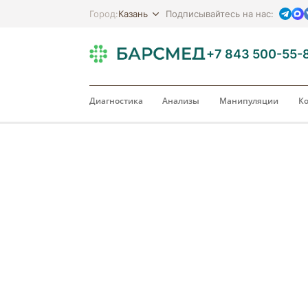
Казань
Город:
Подписывайтесь на нас:
+7 843 500-55-
Диагностика
Анализы
Манипуляции
Ко