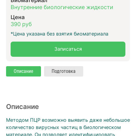
Внутренние биологические жидкости
Цена
390 руб
*Цена указана без взятия биоматериала
Записаться
Описание
Подготовка
Описание
Методом ПЦР возможно выявить даже небольшое
количество вирусных частиц в биологическом
материале. Он позволяет идентифицировать