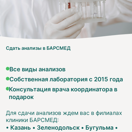
Сдать анализы в БАРСМЕД
Все виды анализов
Собственная лаборатория с 2015 года
Консультация врача координатора в
подарок
Для сдачи анализов ждем вас в филиалах
клиники БАРСМЕД:
•
Казань
•
Зеленодольск
•
Бугульма
•