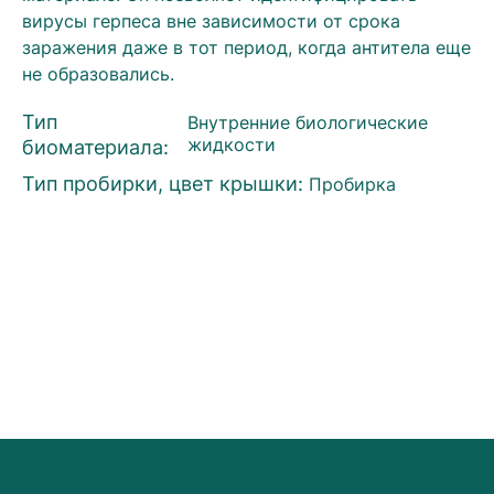
вирусы герпеса вне зависимости от срока
заражения даже в тот период, когда антитела еще
не образовались.
Тип
Внутренние биологические
биоматериала:
жидкости
Тип пробирки, цвет крышки:
Пробирка