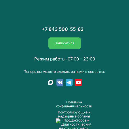
+7 843 500-55-82
Записаться
Режим работы: 07:00 - 23:00
Теперь вы можете следить за нами в соцсетях:
Пoлитика
конфиденциальности
Контролирующие и
надзорные органы