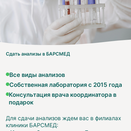
Сдать анализы в БАРСМЕД
Все виды анализов
Собственная лаборатория с 2015 года
Консультация врача координатора в
подарок
Для сдачи анализов ждем вас в филиалах
клиники БАРСМЕД: