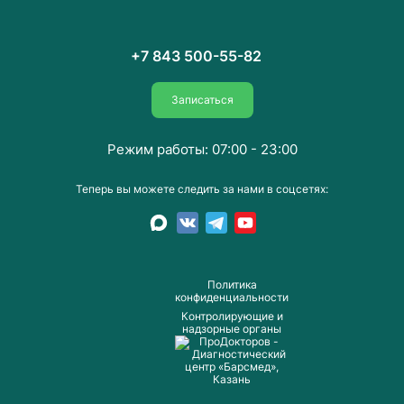
+7 843 500-55-82
Записаться
Режим работы: 07:00 - 23:00
Теперь вы можете следить за нами в соцсетях:
Пoлитика
конфиденциальности
Контролирующие и
надзорные органы