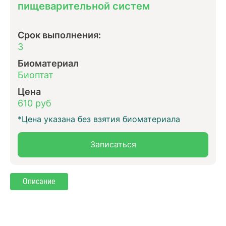
пищеварительной систем
Срок выполнения:
3
Биоматериал
Биоптат
Цена
610 руб
*Цена указана без взятия биоматериала
Записаться
Описание