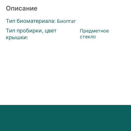
Описание
Тип биоматериала:
Биоптат
Тип пробирки, цвет
Предметное
крышки:
стекло