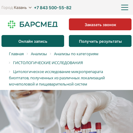
+7 843 500-55-82
Казань
Город:
Заказать звонок
Онлайн запись
Получить результаты
Главная
Анализы
Анализы по категориям
ГИСТОЛОГИЧЕСКИЕ ИССЛЕДОВАНИЯ
Цитологическое исследование микропрепарата
биоптатов, полученных из различных локализаций
мочеполовой и пищеварительной систем