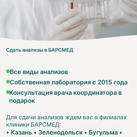
Сдать анализы в БАРСМЕД
Все виды анализов
Собственная лаборатория с 2015 года
Консультация врача координатора в
подарок
Для сдачи анализов ждем вас в филиалах
клиники БАРСМЕД:
•
Казань
•
Зеленодольск
•
Бугульма
•