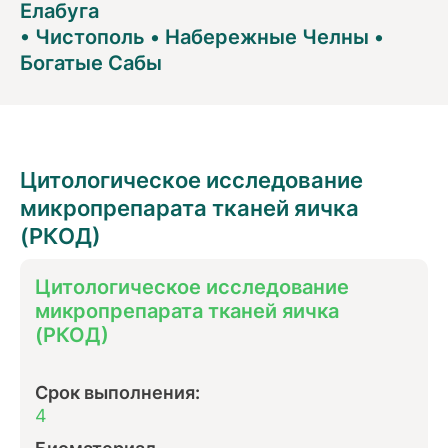
Елабуга
•
Чистополь
•
Набережные Челны
•
Богатые Сабы
Цитологическое исследование
микропрепарата тканей яичка
(РКОД)
Цитологическое исследование
микропрепарата тканей яичка
(РКОД)
Срок выполнения:
4
Биоматериал