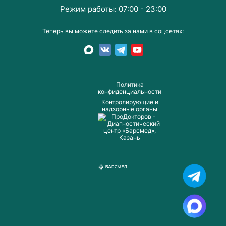
Режим работы: 07:00 - 23:00
Теперь вы можете следить за нами в соцсетях:
Пoлитика
конфиденциальности
Контролирующие и
надзорные органы