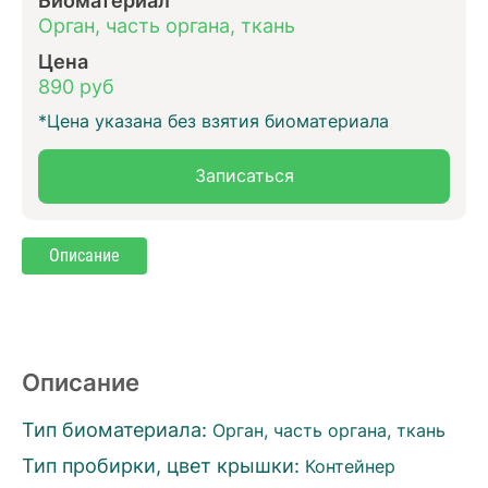
Орган, часть органа, ткань
Цена
890 руб
*Цена указана без взятия биоматериала
Записаться
Описание
Описание
Тип биоматериала:
Орган, часть органа, ткань
Тип пробирки, цвет крышки:
Контейнер