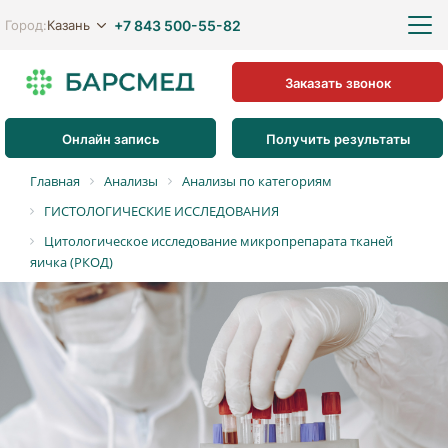
+7 843 500-55-82
Казань
Город:
Заказать звонок
Онлайн запись
Получить результаты
Главная
Анализы
Анализы по категориям
ГИСТОЛОГИЧЕСКИЕ ИССЛЕДОВАНИЯ
Цитологическое исследование микропрепарата тканей
яичка (РКОД)