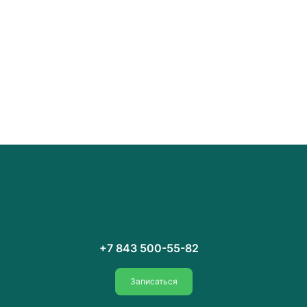
+7 843 500-55-82
Записаться