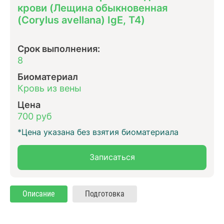
крови (Лещина обыкновенная
(Corylus avellana) IgE, T4)
Срок выполнения:
8
Биоматериал
Кровь из вены
Цена
700 руб
*Цена указана без взятия биоматериала
Записаться
Описание
Подготовка