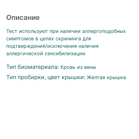
Описание
Тест используют при наличии аллергоподобных
симптомов в целях скрининга для
подтверждения/исключения наличия
аллергической сенсибилизации
Тип биоматериала:
Кровь из вены
Тип пробирки, цвет крышки:
Желтая крышка