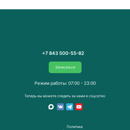
+7 843 500-55-82
Записаться
Режим работы: 07:00 - 23:00
Теперь вы можете следить за нами в соцсетях:
Пoлитика