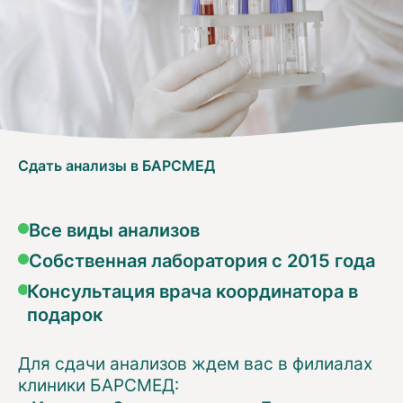
Сдать анализы в БАРСМЕД
Все виды анализов
Собственная лаборатория с 2015 года
Консультация врача координатора в
подарок
Для сдачи анализов ждем вас в филиалах
клиники БАРСМЕД: