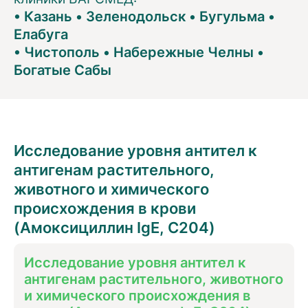
•
Казань
•
Зеленодольск
•
Бугульма
•
Елабуга
•
Чистополь
•
Набережные Челны
•
Богатые Сабы
Исследование уровня антител к
антигенам растительного,
животного и химического
происхождения в крови
(Амоксициллин IgE, C204)
Исследование уровня антител к
антигенам растительного, животного
и химического происхождения в