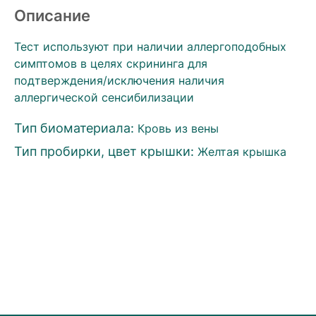
Описание
Тест используют при наличии аллергоподобных
симптомов в целях скрининга для
подтверждения/исключения наличия
аллергической сенсибилизации
Тип биоматериала:
Кровь из вены
Тип пробирки, цвет крышки:
Желтая крышка