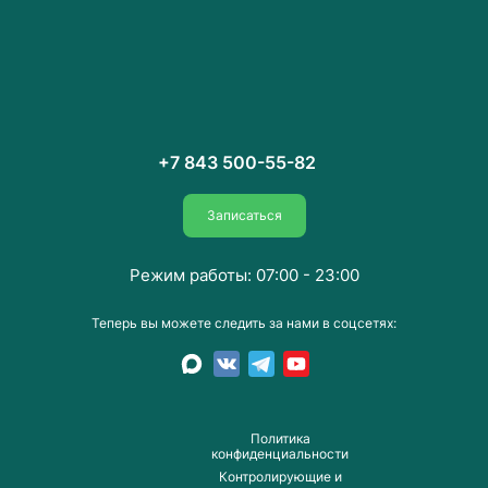
+7 843 500-55-82
Записаться
Режим работы: 07:00 - 23:00
Теперь вы можете следить за нами в соцсетях:
Пoлитика
конфиденциальности
Контролирующие и