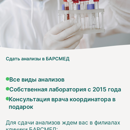
Сдать анализы в БАРСМЕД
Все виды анализов
Собственная лаборатория с 2015 года
Консультация врача координатора в
подарок
Для сдачи анализов ждем вас в филиалах
клиники БАРСМЕД: