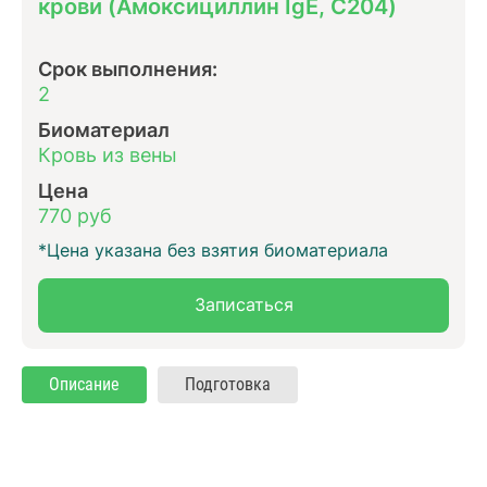
крови (Амоксициллин IgE, C204)
Срок выполнения:
2
Биоматериал
Кровь из вены
Цена
770 руб
*Цена указана без взятия биоматериала
Записаться
Описание
Подготовка