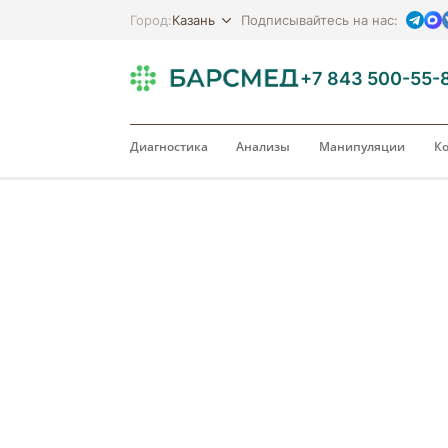
Казань
Город:
Подписывайтесь на нас:
+7 843 500-55-
Диагностика
Анализы
Манипуляции
Ко