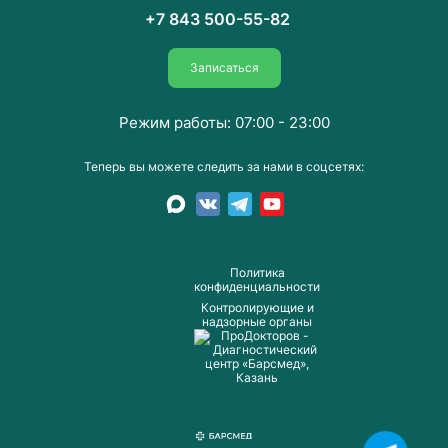
+7 843 500-55-82
Записаться
Режим работы: 07:00 - 23:00
Теперь вы можете следить за нами в соцсетях:
Пoлитика
конфиденциальности
Контролирующие и
надзорные органы