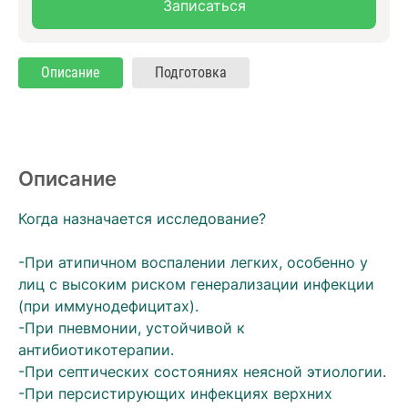
Записаться
Описание
Подготовка
Описание
Когда назначается исследование?
-При атипичном воспалении легких, особенно у
лиц с высоким риском генерализации инфекции
(при иммунодефицитах).
-При пневмонии, устойчивой к
антибиотикотерапии.
-При септических состояниях неясной этиологии.
-При персистирующих инфекциях верхних