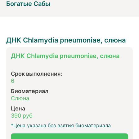
Богатые Сабы
ДНК Chlamydia pneumoniae, слюна
ДНК Chlamydia pneumoniae, слюна
Срок выполнения:
6
Биоматериал
Слюна
Цена
390 руб
*Цена указана без взятия биоматериала