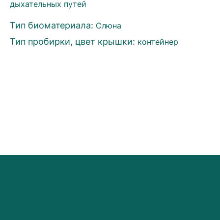
дыхательных путей
Тип биоматериала:
Слюна
Тип пробирки, цвет крышки:
контейнер