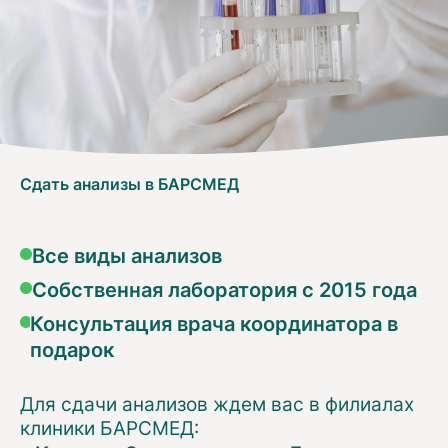
Сдать анализы в БАРСМЕД
Все виды анализов
Собственная лаборатория с 2015 года
Консультация врача координатора в
подарок
Для сдачи анализов ждем вас в филиалах
клиники БАРСМЕД: