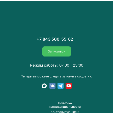
+7 843 500-55-82
Записаться
Режим работы: 07:00 - 23:00
Теперь вы можете следить за нами в соцсетях:
Пoлитика
конфиденциальности
Контролирующие и