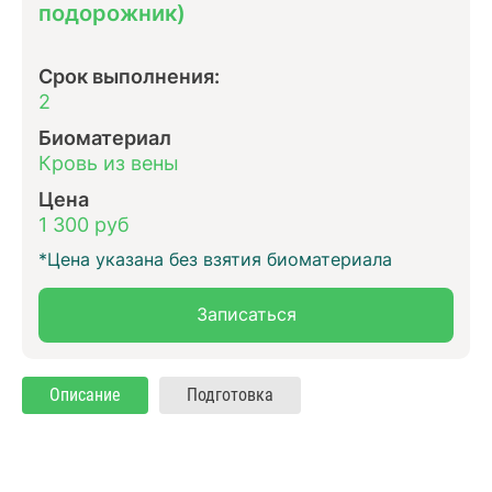
подорожник)
Срок выполнения:
2
Биоматериал
Кровь из вены
Цена
1 300 руб
*Цена указана без взятия биоматериала
Записаться
Описание
Подготовка