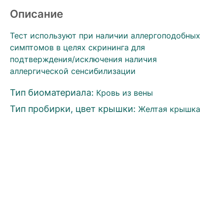
Описание
Тест используют при наличии аллергоподобных
симптомов в целях скрининга для
подтверждения/исключения наличия
аллергической сенсибилизации
Тип биоматериала:
Кровь из вены
Тип пробирки, цвет крышки:
Желтая крышка