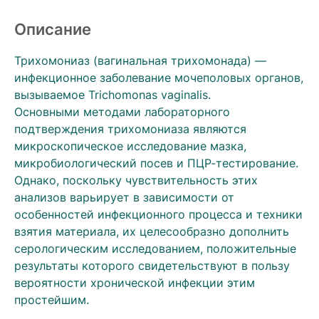
Описание
Трихомониаз (вагинальная трихомонада) —
инфекционное заболевание мочеполовых органов,
вызываемое Trichomonas vaginalis.
Основными методами лабораторного
подтверждения трихомониаза являются
микроскопическое исследование мазка,
микробиологический посев и ПЦР-тестирование.
Однако, поскольку чувствительность этих
анализов варьирует в зависимости от
особенностей инфекционного процесса и техники
взятия материала, их целесообразно дополнить
серологическим исследованием, положительные
результаты которого свидетельствуют в пользу
вероятности хронической инфекции этим
простейшим.