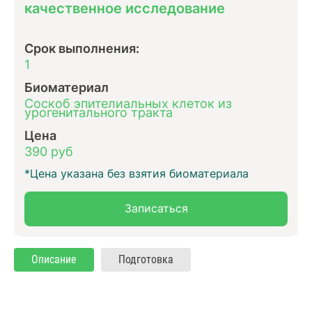
качественное исследование
Срок выполнения:
1
Биоматериал
Соскоб эпителиальных клеток из
урогенитального тракта
Цена
390 руб
*Цена указана без взятия биоматериала
Записаться
Описание
Подготовка