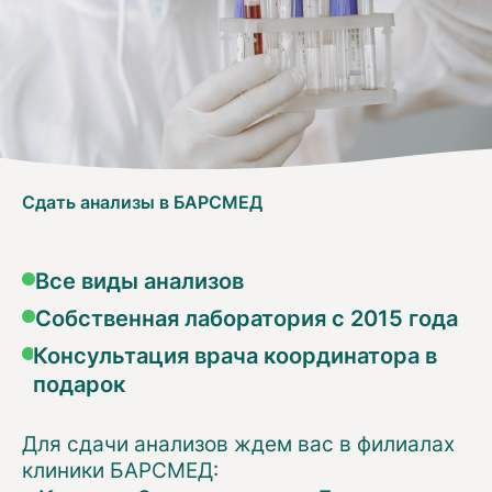
Сдать анализы в БАРСМЕД
Все виды анализов
Собственная лаборатория с 2015 года
Консультация врача координатора в
подарок
Для сдачи анализов ждем вас в филиалах
клиники БАРСМЕД: