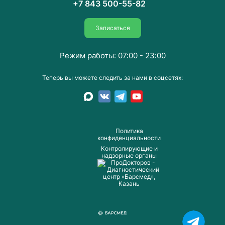
+7 843 500-55-82
Записаться
Режим работы: 07:00 - 23:00
Теперь вы можете следить за нами в соцсетях:
Пoлитика
конфиденциальности
Контролирующие и
надзорные органы