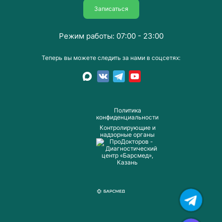
Записаться
Режим работы: 07:00 - 23:00
Теперь вы можете следить за нами в соцсетях:
Пoлитика
конфиденциальности
Контролирующие и
надзорные органы