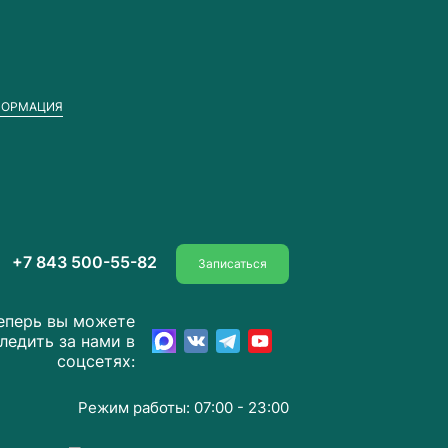
ФОРМАЦИЯ
+7 843 500-55-82
Записаться
еперь вы можете
ледить за нами в
соцсетях:
Режим работы: 07:00 - 23:00