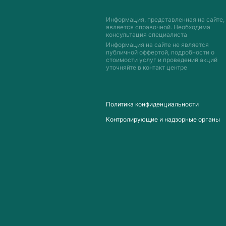
Информация, представленная на сайте,
является справочной. Необходима
консультация специалиста
Информация на сайте не является
публичной оффертой, подробности о
стоимости услуг и проведений акций
уточняйте в контакт центре
Пoлитика конфиденциальности
Контролирующие и надзорные органы