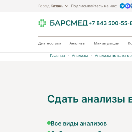
Казань
Город:
Подписывайтесь на нас:
+7 843 500-55-
Диагностика
Анализы
Манипуляции
Ко
Главная
Анализы
Анализы по катего
Сдать анализы
Все виды анализов