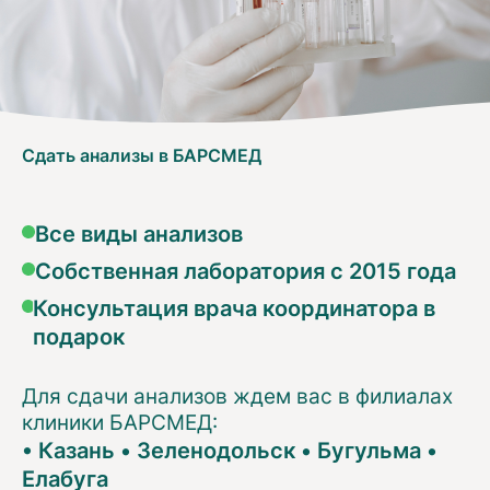
Сдать анализы в БАРСМЕД
Все виды анализов
Собственная лаборатория с 2015 года
Консультация врача координатора в
подарок
Для сдачи анализов ждем вас в филиалах
клиники БАРСМЕД:
•
Казань
•
Зеленодольск
•
Бугульма
•
Елабуга