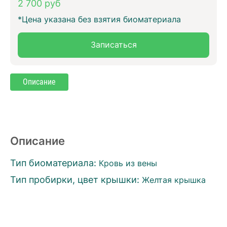
2 700 руб
*Цена указана без взятия биоматериала
Записаться
Описание
Описание
Тип биоматериала:
Кровь из вены
Тип пробирки, цвет крышки:
Желтая крышка