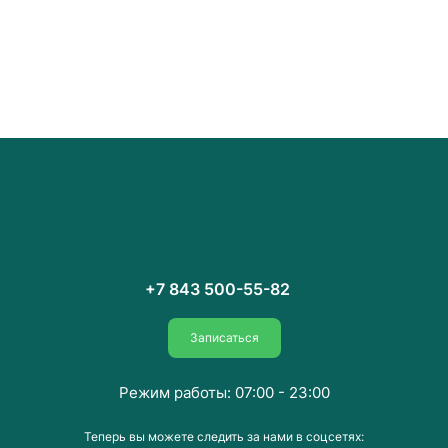
+7 843 500-55-82
Записаться
Режим работы: 07:00 - 23:00
Теперь вы можете следить за нами в соцсетях: