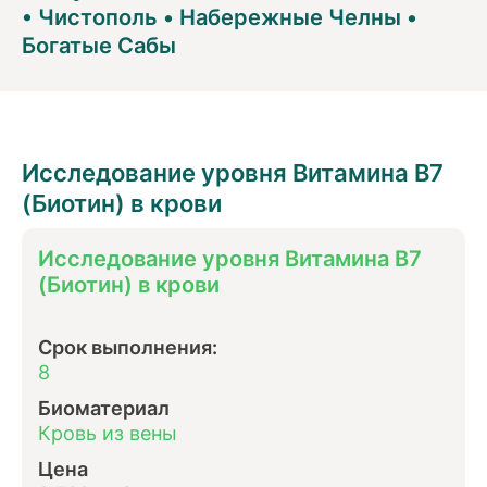
•
Чистополь
•
Набережные Челны
•
Богатые Сабы
Исследование уровня Витамина В7
(Биотин) в крови
Исследование уровня Витамина В7
(Биотин) в крови
Срок выполнения:
8
Биоматериал
Кровь из вены
Цена