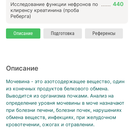
440
Исследование функции нефронов по
клиренсу креатинина (проба
Реберга)
Описание
Подготовка
Референсы
Описание
Мочевина - это азотсодержащее вещество, один
из конечных продуктов белкового обмена.
Выводится из организма почками. Анализ на
определение уровня мочевины в моче назначают
при болезни печени, болезни почек, нарушениях
обмена веществ, инфекциях, при желудочном
кровотечении, ожогах и отравлении.