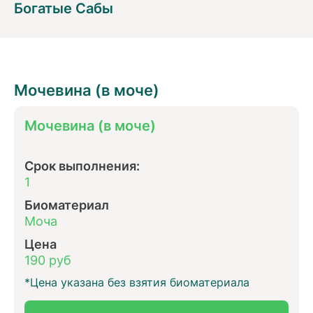
Богатые Сабы
Мочевина (в моче)
Мочевина (в моче)
Срок выполнения:
1
Биоматериал
Моча
Цена
190 руб
*Цена указана без взятия биоматериала