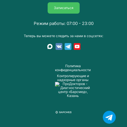
Записаться
Режим работы: 07:00 - 23:00
Теперь вы можете следить за нами в соцсетях:
Пoлитика
конфиденциальности
Контролирующие и
надзорные органы