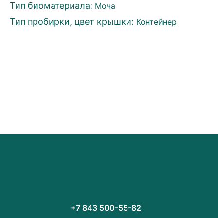
Тип биоматериала:
Моча
Тип пробирки, цвет крышки:
Контейнер
+7 843 500-55-82